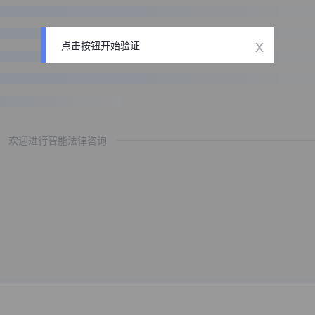
x
点击按钮开始验证
欢迎进行智能法律咨询