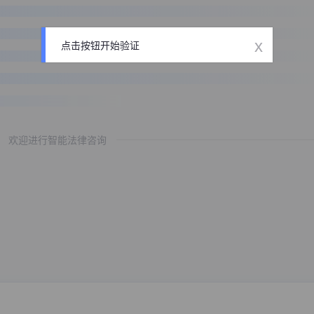
x
点击按钮开始验证
欢迎进行智能法律咨询