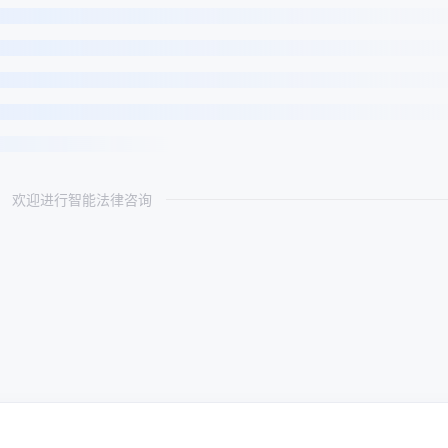
欢迎进行智能法律咨询