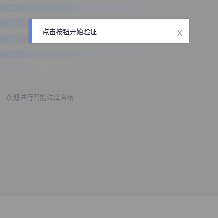
x
点击按钮开始验证
欢迎进行智能法律咨询