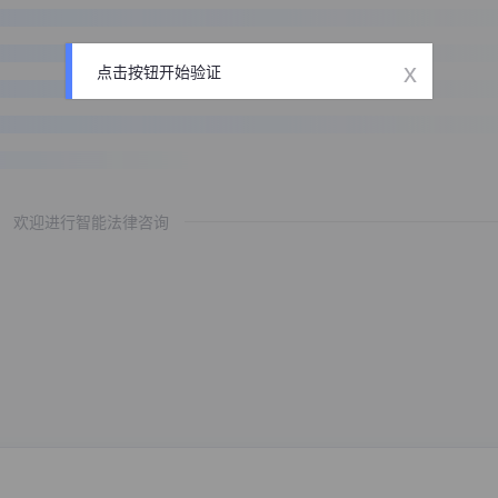
x
点击按钮开始验证
欢迎进行智能法律咨询