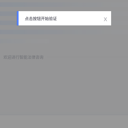
x
点击按钮开始验证
欢迎进行智能法律咨询