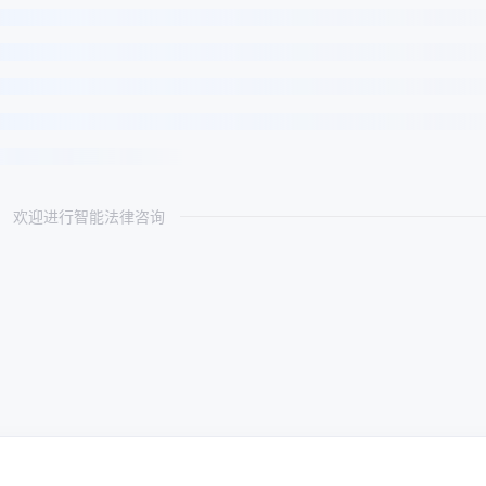
欢迎进行智能法律咨询