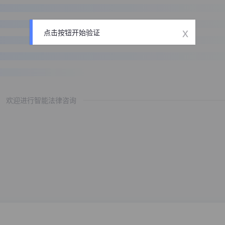
x
点击按钮开始验证
欢迎进行智能法律咨询