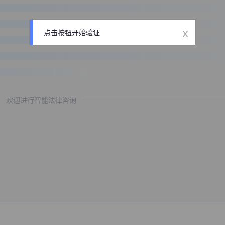
x
点击按钮开始验证
欢迎进行智能法律咨询