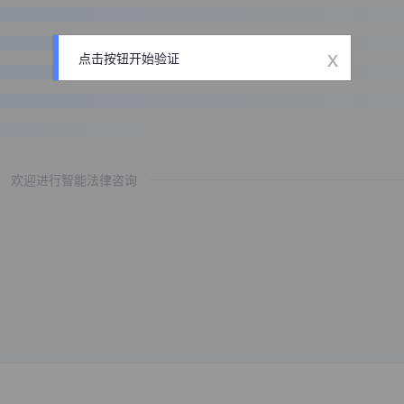
x
点击按钮开始验证
欢迎进行智能法律咨询