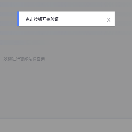
x
点击按钮开始验证
欢迎进行智能法律咨询