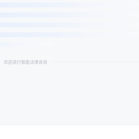
欢迎进行智能法律咨询