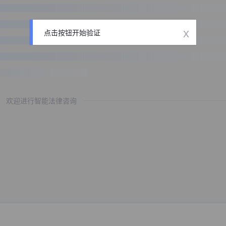
x
点击按钮开始验证
欢迎进行智能法律咨询