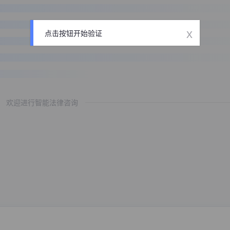
x
点击按钮开始验证
欢迎进行智能法律咨询