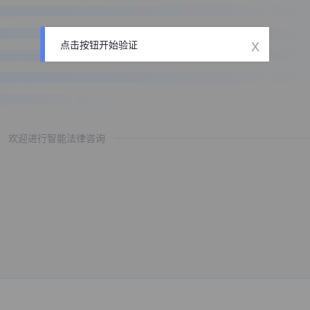
x
点击按钮开始验证
欢迎进行智能法律咨询