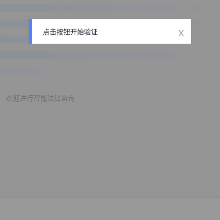
x
点击按钮开始验证
欢迎进行智能法律咨询