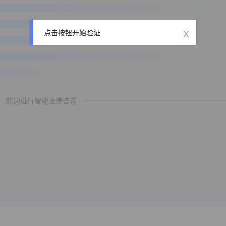
x
点击按钮开始验证
欢迎进行智能法律咨询