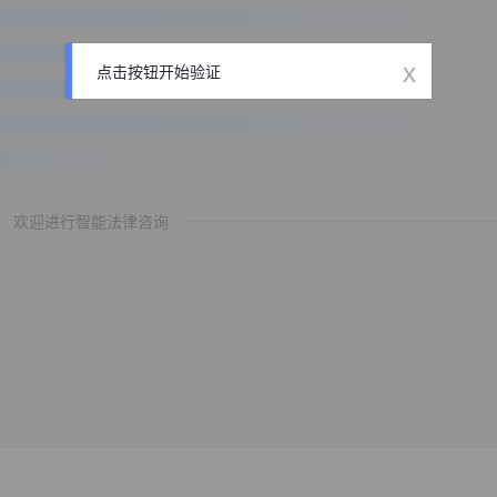
x
点击按钮开始验证
欢迎进行智能法律咨询