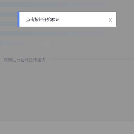
x
点击按钮开始验证
欢迎进行智能法律咨询