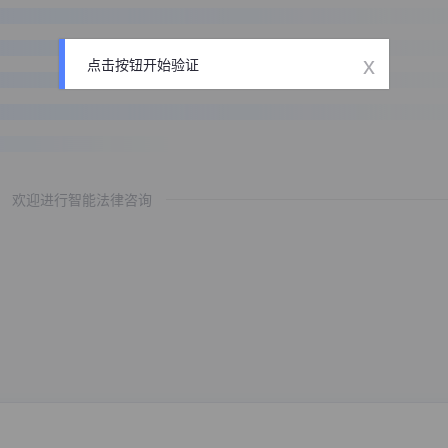
x
点击按钮开始验证
欢迎进行智能法律咨询