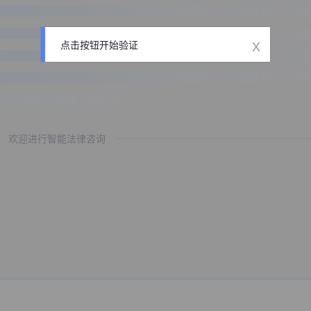
x
点击按钮开始验证
欢迎进行智能法律咨询