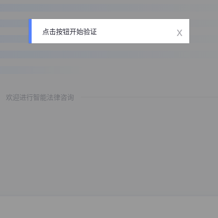
x
点击按钮开始验证
欢迎进行智能法律咨询