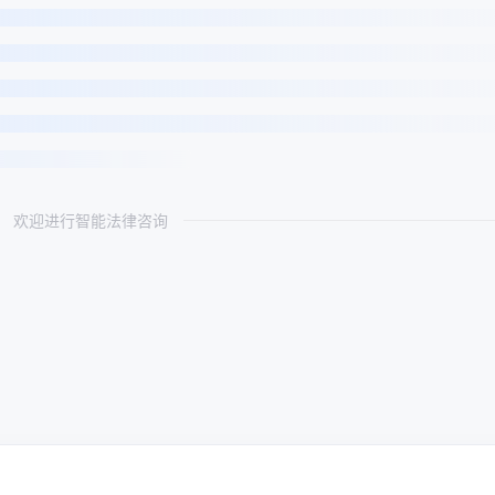
欢迎进行智能法律咨询