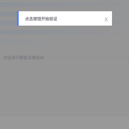
x
点击按钮开始验证
欢迎进行智能法律咨询