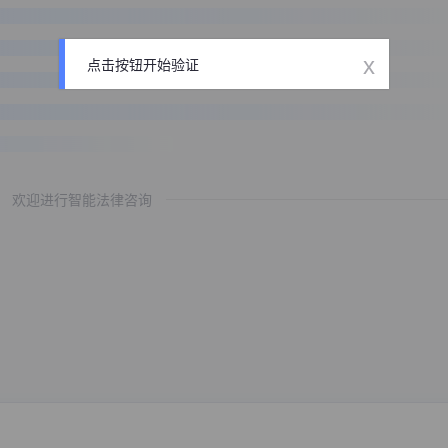
x
点击按钮开始验证
欢迎进行智能法律咨询