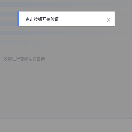
x
点击按钮开始验证
欢迎进行智能法律咨询