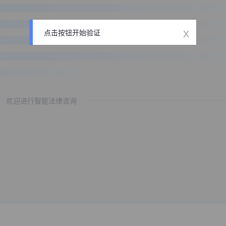
x
点击按钮开始验证
欢迎进行智能法律咨询