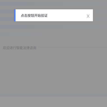
x
点击按钮开始验证
欢迎进行智能法律咨询