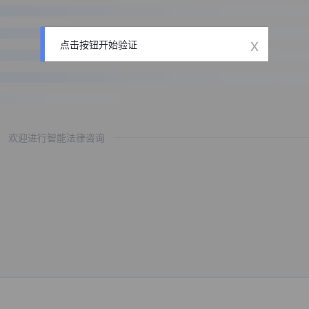
x
点击按钮开始验证
欢迎进行智能法律咨询