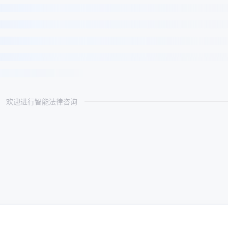
欢迎进行智能法律咨询