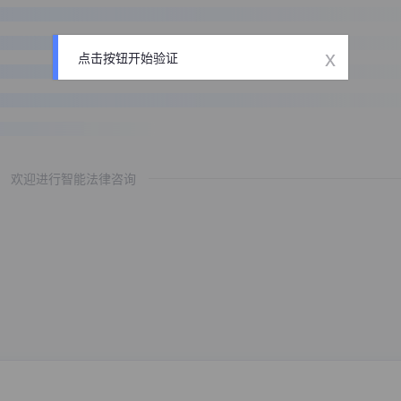
x
点击按钮开始验证
欢迎进行智能法律咨询