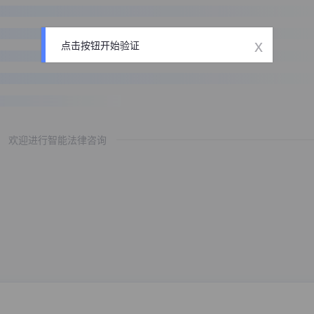
x
点击按钮开始验证
欢迎进行智能法律咨询