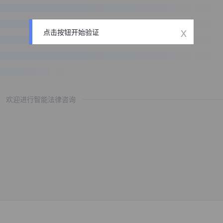
x
点击按钮开始验证
欢迎进行智能法律咨询