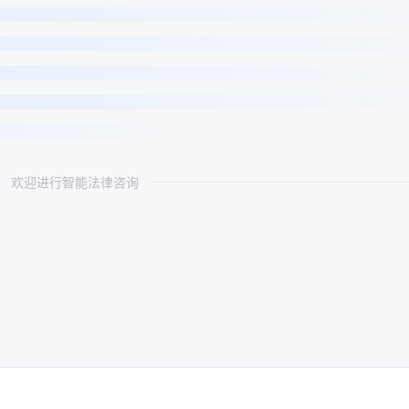
欢迎进行智能法律咨询