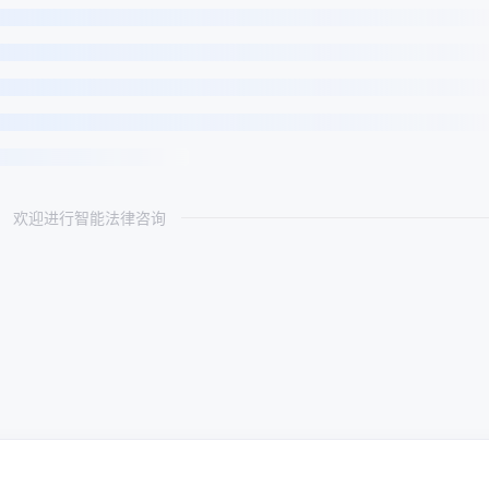
欢迎进行智能法律咨询