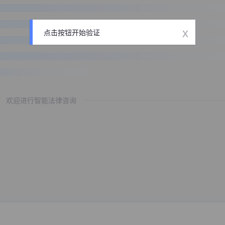
x
点击按钮开始验证
欢迎进行智能法律咨询