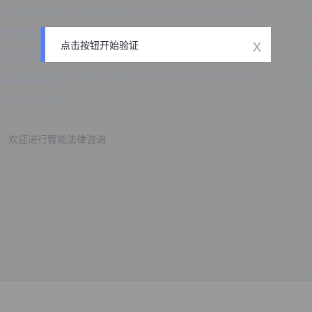
x
点击按钮开始验证
欢迎进行智能法律咨询