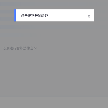
x
点击按钮开始验证
欢迎进行智能法律咨询