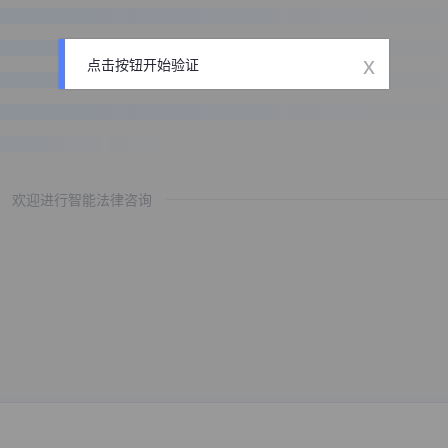
x
点击按钮开始验证
欢迎进行智能法律咨询