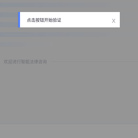
x
点击按钮开始验证
欢迎进行智能法律咨询