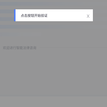
x
点击按钮开始验证
欢迎进行智能法律咨询