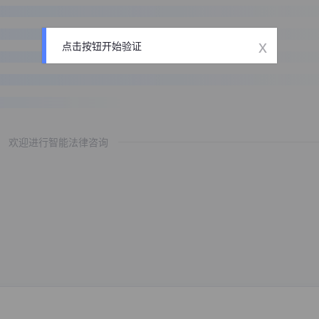
x
点击按钮开始验证
欢迎进行智能法律咨询