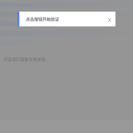
x
点击按钮开始验证
欢迎进行智能法律咨询