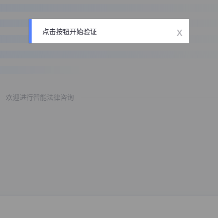
x
点击按钮开始验证
欢迎进行智能法律咨询