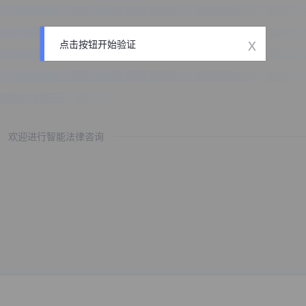
x
点击按钮开始验证
欢迎进行智能法律咨询