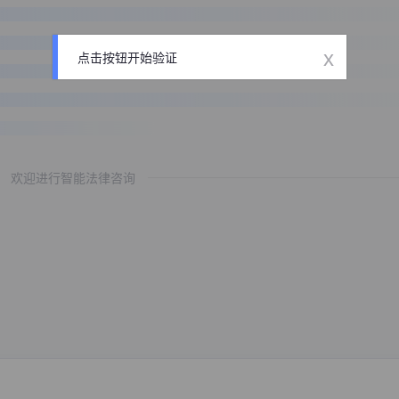
x
点击按钮开始验证
欢迎进行智能法律咨询