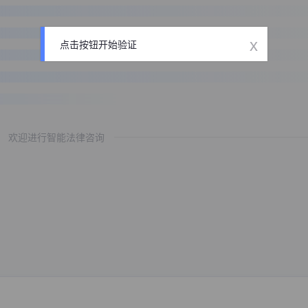
x
点击按钮开始验证
欢迎进行智能法律咨询