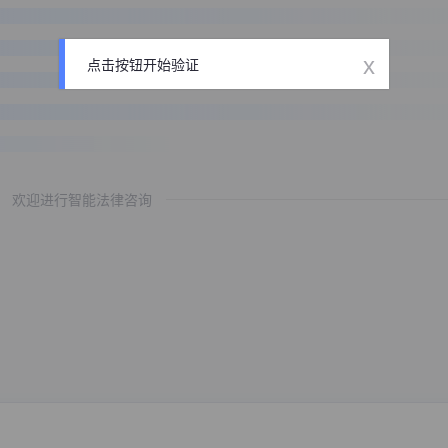
x
点击按钮开始验证
欢迎进行智能法律咨询