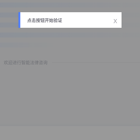
x
点击按钮开始验证
欢迎进行智能法律咨询