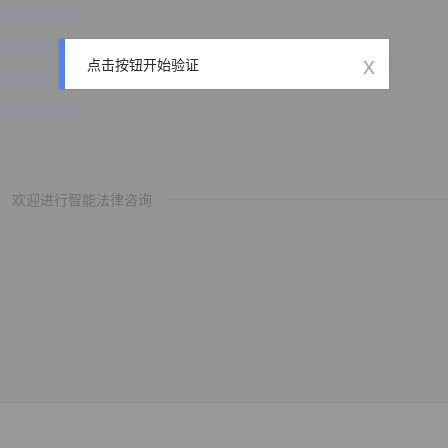
x
点击按钮开始验证
欢迎进行智能法律咨询